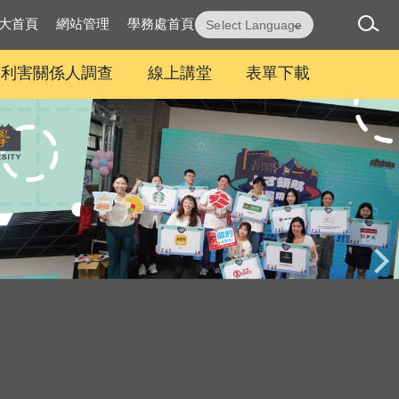
大首頁
網站管理
學務處首頁
Powered by
Translate
及利害關係人調查
線上講堂
表單下載