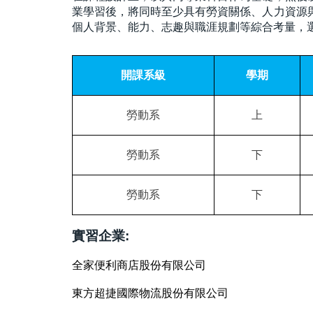
業學習後，將同時至少具有勞資關係、人力資源
個人背景、能力、志趣與職涯規劃等綜合考量，
開課系級
學期
勞動系
上
勞動系
下
勞動系
下
實習企業:
全家便利商店股份有限公司
東方超捷國際物流股份有限公司