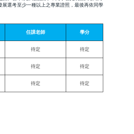
發展選考至少一種以上之專業證照，最後再依同學
任課老師
學分
待定
待定
待定
待定
待定
待定