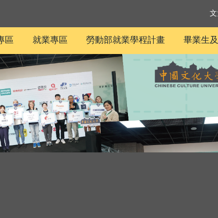
文
專區
就業專區
勞動部就業學程計畫
畢業生