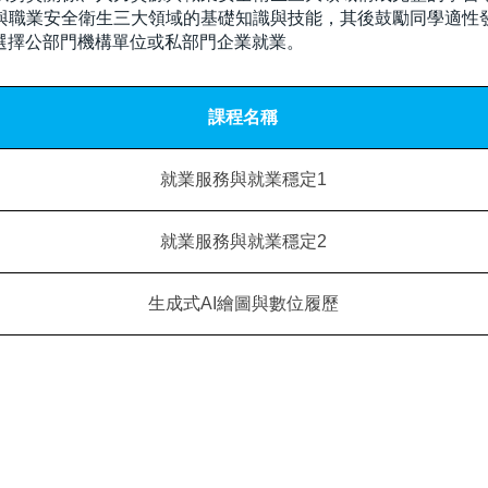
與職業安全衛生三大領域的基礎知識與技能，其後鼓勵同學適性
選擇公部門機構單位或私部門企業就業。
課程名稱
就業服務與就業穩定1
就業服務與就業穩定2
生成式AI繪圖與數位履歷