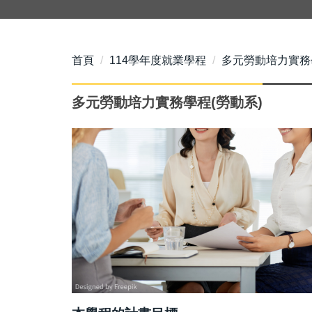
首頁
114學年度就業學程
多元勞動培力實務
多元勞動培力實務學程(勞動系)