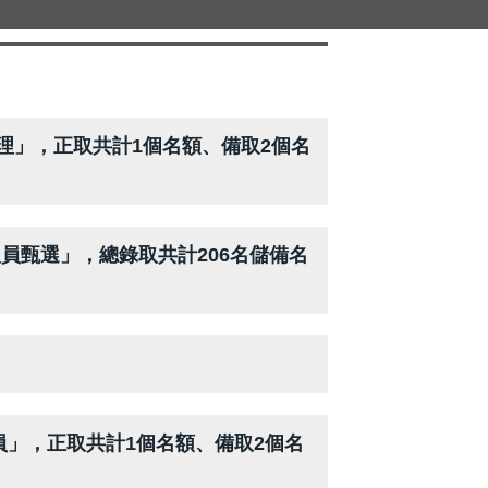
理」，正取共計1個名額、備取2個名
員甄選」，總錄取共計206名儲備名
」，正取共計1個名額、備取2個名