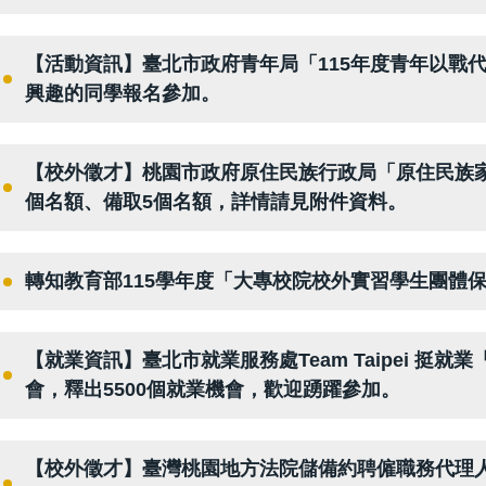
【活動資訊】臺北市政府青年局「115年度青年以戰
興趣的同學報名參加。
【校外徵才】桃園市政府原住民族行政局「原住民族
個名額、備取5個名額，詳情請見附件資料。
轉知教育部115學年度「大專校院校外實習學生團體
【就業資訊】臺北市就業服務處Team Taipei 挺就
會，釋出5500個就業機會，歡迎踴躍參加。
【校外徵才】臺灣桃園地方法院儲備約聘僱職務代理