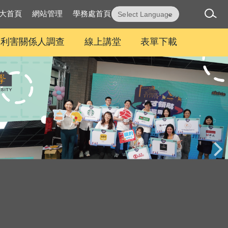
大首頁
網站管理
學務處首頁
Powered by
Translate
及利害關係人調查
線上講堂
表單下載