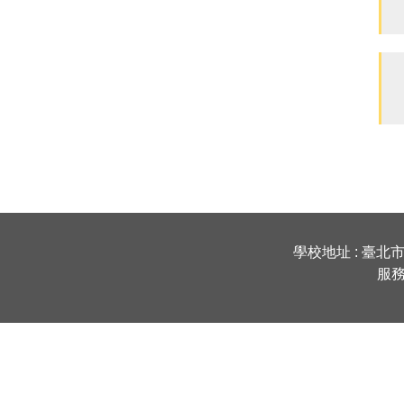
學校地址 : 臺北市
服務時