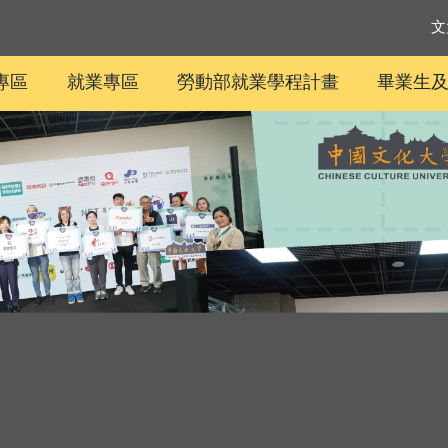
文
專區
就業專區
勞動部就業學程計畫
畢業生