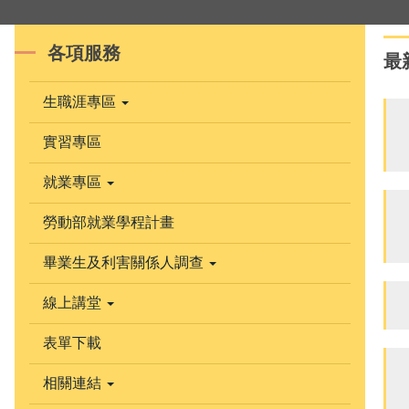
各項服務
最
生職涯專區
實習專區
就業專區
勞動部就業學程計畫
畢業生及利害關係人調查
線上講堂
表單下載
相關連結