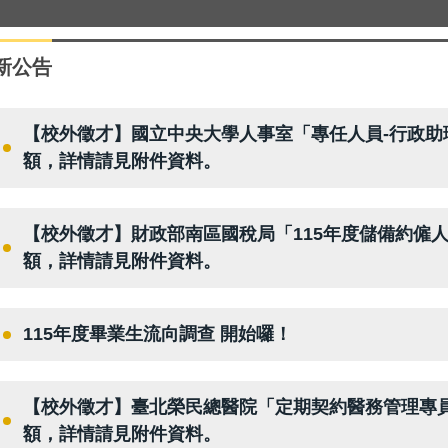
新公告
【校外徵才】國立中央大學人事室「專任人員-行政助
額，詳情請見附件資料。
【校外徵才】財政部南區國稅局「115年度儲備約僱人
額，詳情請見附件資料。
115年度畢業生流向調查 開始囉！
【校外徵才】臺北榮民總醫院「定期契約醫務管理專員
額，詳情請見附件資料。