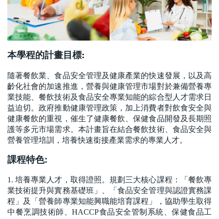
本學程的計畫目標
:
隨著餐飲業、食品安全管理及健康產業的快速發展，以及高
齡化社會的加速推進，營養與健康管理市場對於兼備營養專
業技能、餐飲技術及食品安全專業知能的綜合型人才需求日
益迫切。政府推動健康管理政策，加上消費者對飲食安全與
健康餐飲的重視，催生了健康餐飲、保健食品開發及長期照
護等多元市場需求。本計畫旨在結合餐飲技術、食品安全與
營養管理培訓，培養快速銜接產業需求的專業人才。
課程特色:
1.
培養專業人才，取得證照。規劃三大核心課程：「餐飲專
業技術提升與實務基礎班」、「食品安全管理與認證實務課
程」及「營養師專業知能興職能培育課程」，協助學生取得
中餐烹調技術師、HACCP食品安全管制系統、保健食品工