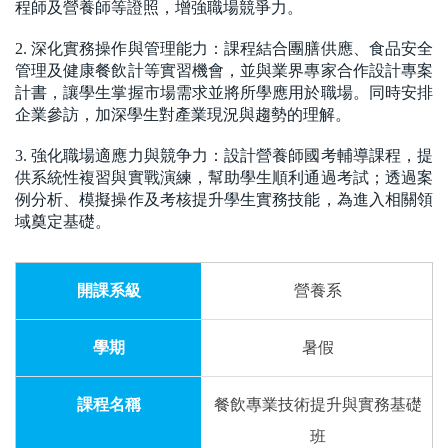
程師及營養師等證照，增強職場競爭力。
2.
深化實務操作與管理能力：課程結合團膳供應、食品安全
管理及健康餐飲計等實習機會，並與業界專家合作設計專案
計書，讓學生掌握市場需求並將所學應用於職場。同時安排
企業參訪，加深學生對產業現況與趨勢的理解。
3.
強化職場適應力與競争力：設計營養師國考輔導課程，提
供系統性複習與實戰演練，幫助學生順利通過考試；透過案
例分析、模擬操作及考核提升學生實務技能，為進入相關領
域奠定基礎。
營養系
暑假
餐飲專業技術提升與實務基礎
班