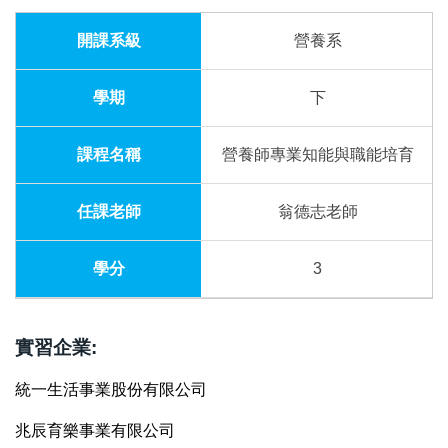
營養系
下
營養師專業知能與職能培育
翁德志老師
3
實習企業:
統一生活事業股份有限公司
兆辰育樂事業有限公司