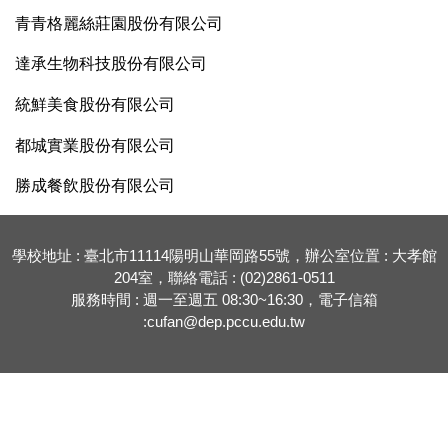
青青格麗絲莊園股份有限公司
達承生物科技股份有限公司
統鮮美食股份有限公司
都城實業股份有限公司
勝成餐飲股份有限公司
學校地址 : 臺北市11114陽明山華岡路55號，辦公室位置 : 大孝館
204室，聯絡電話 : (02)2861-0511
服務時間 : 週一至週五 08:30~16:30，電子信箱
:cufan@dep.pccu.edu.tw