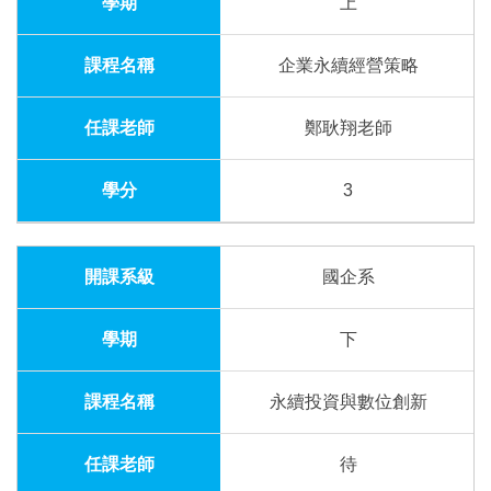
上
企業永續經營策略
鄭耿翔老師
3
國企系
下
永續投資與數位創新
待