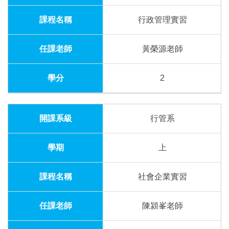
行政管理實習
黃榮源老師
2
行管系
上
社會企業實習
陳潁峯老師