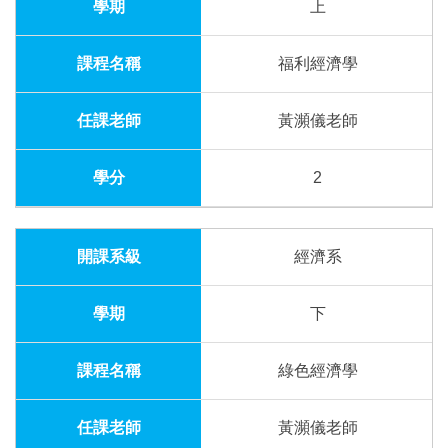
上
福利經濟學
黃瀕儀老師
2
經濟系
下
綠色經濟學
黃瀕儀老師