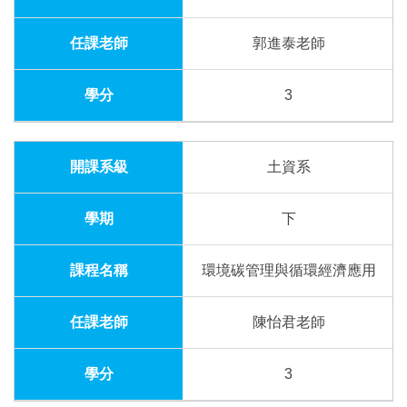
郭進泰老師
3
土資系
下
環境碳管理與循環經濟應用
陳怡君老師
3