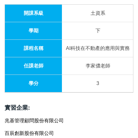
土資系
下
AI科技在不動產的應用與實務
李家儂老師
3
實習企業:
兆基管理顧問股份有限公司
百辰創新股份有限公司