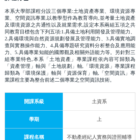
本系大學部課程分設三個專業:土地資產專業、環境資源專
業、空間資訊專業,以教學型作為教育導向,並考量土地資產
及環境資源之共通性以及就業需求,設定本系兩組五項之共
同教育目標包含下列五項:1.具備土地利用開發及管理能力、
2.具備環境與自然資源規劃發展及管理能力、3.具備實地調
查與實務操作能力、4.具備專題研究資料分析整合及應用能
力、5.具備專業知能的國際觀及相關外語能力等。另針對三
組專業特色,本系「土地資產」專業課程依內容可歸類為
「資產管理」軸與「土地規劃」軸,「環境資源」專業課程
歸類為「環境保護」軸與「資源保育」軸,「空間資訊」專
業課程主要為整合前述二個專業之空間資訊技術。
土資系
上
不動產經紀人實務與證照輔導